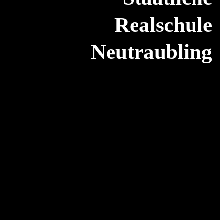
Realschule
Neutraubling