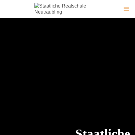
Staatliche