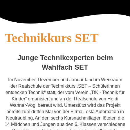
Technikkurs SET
Junge Technikexperten beim
Wahlfach SET
Im November, Dezember und Januar fand im Werkraum
der Realschule der Technikkurs „SET – SchülerInnen
entdecken Technik“ statt, der vom Verein „TfK - Technik für
Kinder“ organisiert und an der Realschule von Heidi
Wartner-Vogl betreut wird. Unterstützt wird das Projekt
bereits zum dritten Mal von der Firma Tesla Automation in
Neutraubling. An den sechs Kursnachmittagen löteten die
14 Mädchen und Jungen aus den 6. Klassen verschiedene