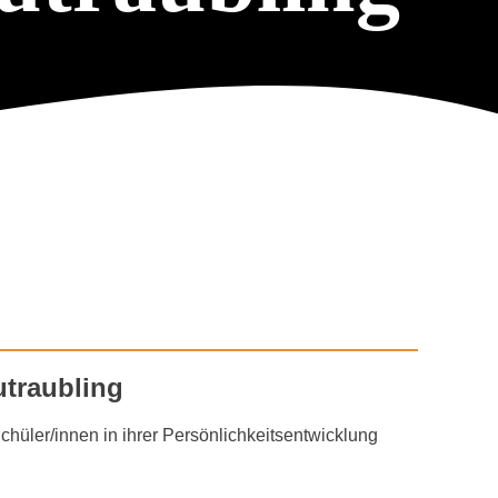
utraubling
chüler/innen in ihrer Persönlichkeitsentwicklung