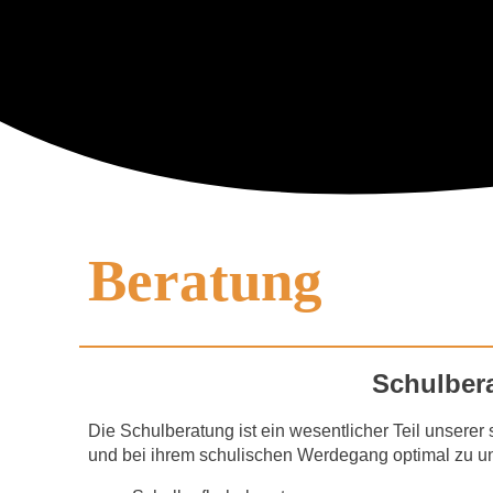
Beratung
Schulbera
Die Schulberatung ist ein wesentlicher Teil unserer
und bei ihrem schulischen Werdegang optimal zu un