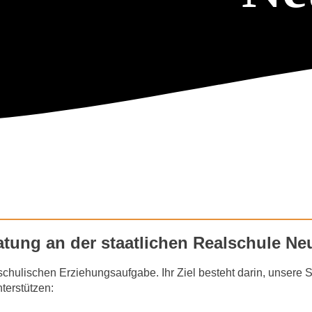
tung an der staatlichen Realschule Ne
 schulischen Erziehungsaufgabe. Ihr Ziel besteht darin, unsere S
terstützen: