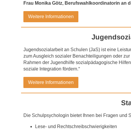
Frau
Monika Götz, Berufswahlkoordinatorin an d
Weitere Informationen
Jugendsozia
Jugendsozialarbeit an Schulen (JaS) ist eine Leistun
zum Ausgleich sozialer Benachteiligungen oder zur
Rahmen der Jugendhilfe sozialpädagogische Hilfen a
soziale Integration fördern.“
Weitere Informationen
St
Die Schulpsychologin bietet Ihnen bei Fragen und 
Lese- und Rechtschreibschwierigkeiten