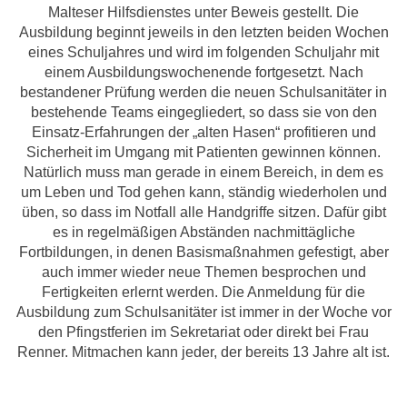
Malteser Hilfsdienstes unter Beweis gestellt. Die
Ausbildung beginnt jeweils in den letzten beiden Wochen
eines Schuljahres und wird im folgenden Schuljahr mit
einem Ausbildungswochenende fortgesetzt. Nach
bestandener Prüfung werden die neuen Schulsanitäter in
bestehende Teams eingegliedert, so dass sie von den
Einsatz-Erfahrungen der „alten Hasen“ profitieren und
Sicherheit im Umgang mit Patienten gewinnen können.
Natürlich muss man gerade in einem Bereich, in dem es
um Leben und Tod gehen kann, ständig wiederholen und
üben, so dass im Notfall alle Handgriffe sitzen. Dafür gibt
es in regelmäßigen Abständen nachmittägliche
Fortbildungen, in denen Basismaßnahmen gefestigt, aber
auch immer wieder neue Themen besprochen und
Fertigkeiten erlernt werden. Die Anmeldung für die
Ausbildung zum Schulsanitäter ist immer in der Woche vor
den Pfingstferien im Sekretariat oder direkt bei Frau
Renner. Mitmachen kann jeder, der bereits 13 Jahre alt ist.