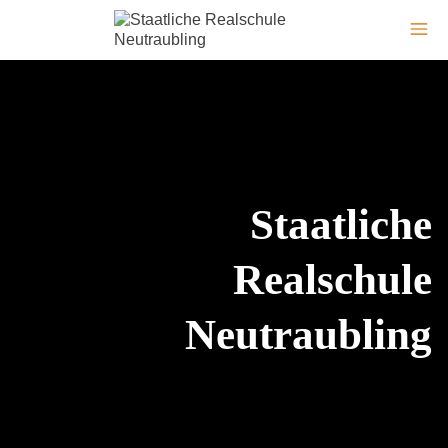
Staatliche
Realschule
Neutraubling