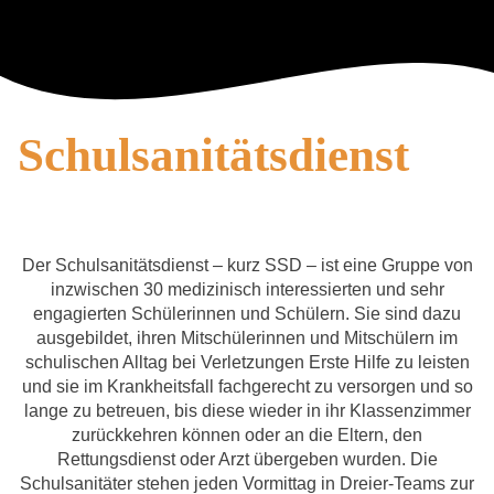
Schulsanitätsdienst
Der Schulsanitätsdienst – kurz SSD – ist eine Gruppe von
inzwischen 30 medizinisch interessierten und sehr
engagierten Schülerinnen und Schülern. Sie sind dazu
ausgebildet, ihren Mitschülerinnen und Mitschülern im
schulischen Alltag bei Verletzungen Erste Hilfe zu leisten
und sie im Krankheitsfall fachgerecht zu versorgen und so
lange zu betreuen, bis diese wieder in ihr Klassenzimmer
zurückkehren können oder an die Eltern, den
Rettungsdienst oder Arzt übergeben wurden. Die
Schulsanitäter stehen jeden Vormittag in Dreier-Teams zur