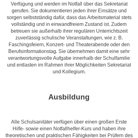
Verfügung und werden im Notfall über das Sekretariat
gerufen. Sie dokumentieren jeden ihrer Einsätze und
sorgen selbstständig dafür, dass das Arbeitsmaterial stets
vollständig und in einwandfreiem Zustand ist. Zudem
betreuen sie außerhalb ihrer regulären Unterrichtszeit
zuverlässig schulische Veranstaltungen, wie z. B.
Faschingsfeiern, Konzert- und Theaterabende oder den
Berufsinformationstag. Sie übernehmen damit eine sehr
verantwortungsvolle Aufgabe innerhalb der Schulfamilie
und entlasten im Rahmen ihrer Möglichkeiten Sekretariat
und Kollegium.
Ausbildung
Alle Schulsanitäter verfügen über einen großen Erste
Hilfe- sowie einen Notfallhelfer-Kurs und haben ihre
theoretischen und praktischen Fähigkeiten bei Prüfern des