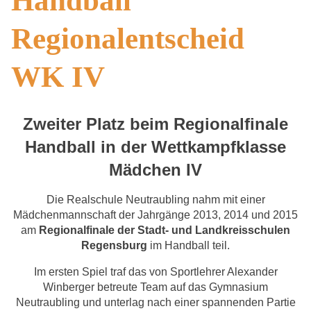
Handball
Regionalentscheid
WK IV
Zweiter Platz beim Regionalfinale
Handball in der Wettkampfklasse
Mädchen IV
Die Realschule Neutraubling nahm mit einer
Mädchenmannschaft der Jahrgänge 2013, 2014 und 2015
am
Regionalfinale der Stadt- und Landkreisschulen
Regensburg
im Handball teil.
Im ersten Spiel traf das von Sportlehrer Alexander
Winberger betreute Team auf das Gymnasium
Neutraubling und unterlag nach einer spannenden Partie