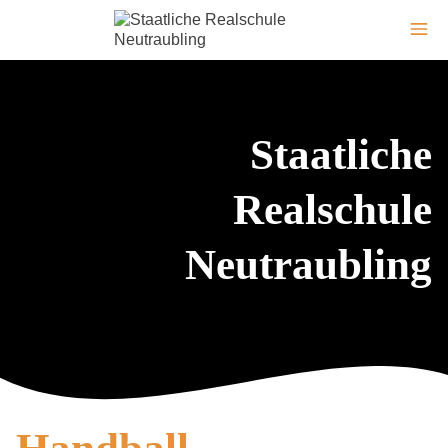
Staatliche
Realschule
Neutraubling