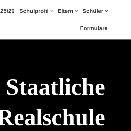
25/26
Schulprofil
Eltern
Schüler
Formulare
Staatliche
Realschule