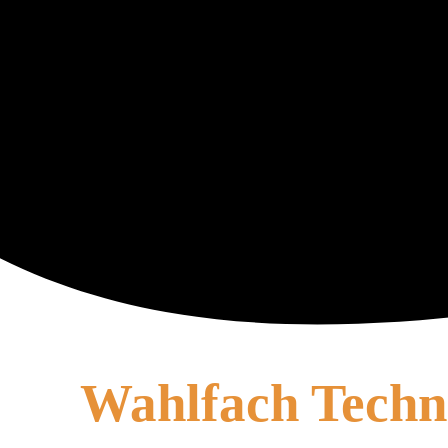
Wahlfach Tech