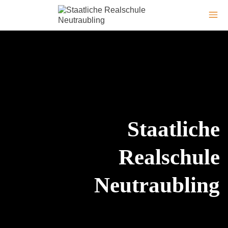
Staatliche
Realschule
Neutraubling