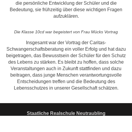
die persönliche Entwicklung der Schüler und die
Bedeutung, sie frühzeitig über diese wichtigen Fragen
aufzuklären.
Die Klasse 10cd war begeistert von Frau Mücks Vortrag
Insgesamt war der Vortrag der Caritas-
Schwangerschaftsberatung ein voller Erfolg und hat dazu
beigetragen, das Bewusstsein der Schüler für den Schutz
des Lebens zu stärken. Es bleibt zu hoffen, dass solche
Veranstaltungen auch in Zukunft stattfinden und dazu
beitragen, dass junge Menschen verantwortungsvolle
Entscheidungen treffen und die Bedeutung des
Lebensschutzes in unserer Gesellschaft schätzen.
Staatliche Realschule Neutraubling
J.-M.-Sailer Str. 20
93073 Neutraubling