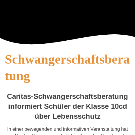
Schwangerschaftsbera
tung
Caritas-Schwangerschaftsberatung
informiert Schüler der Klasse 10cd
über Lebensschutz
In einer bewegenden und informativen Veranstaltung hat