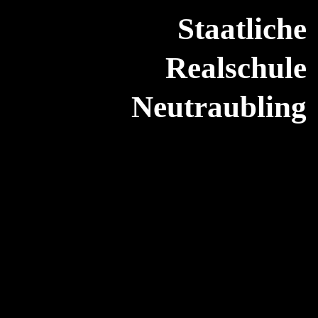
Staatliche
Realschule
Neutraubling