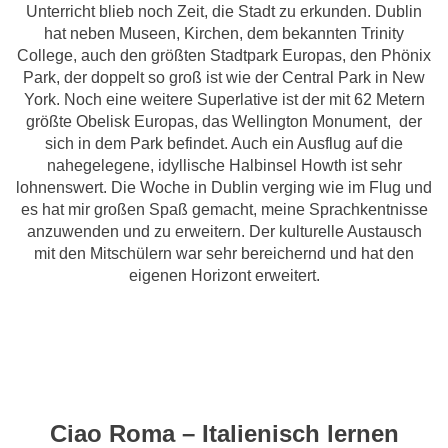
Unterricht blieb noch Zeit, die Stadt zu erkunden. Dublin
hat neben Museen, Kirchen, dem bekannten Trinity
College, auch den größten Stadtpark Europas, den Phönix
Park, der doppelt so groß ist wie der Central Park in New
York. Noch eine weitere Superlative ist der mit 62 Metern
größte Obelisk Europas, das Wellington Monument, der
sich in dem Park befindet. Auch ein Ausflug auf die
nahegelegene, idyllische Halbinsel Howth ist sehr
lohnenswert. Die Woche in Dublin verging wie im Flug und
es hat mir großen Spaß gemacht, meine Sprachkentnisse
anzuwenden und zu erweitern. Der kulturelle Austausch
mit den Mitschülern war sehr bereichernd und hat den
eigenen Horizont erweitert.
Ciao Roma – Italienisch lernen