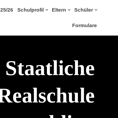
25/26
Schulprofil
Eltern
Schüler
Formulare
Staatliche
Realschule