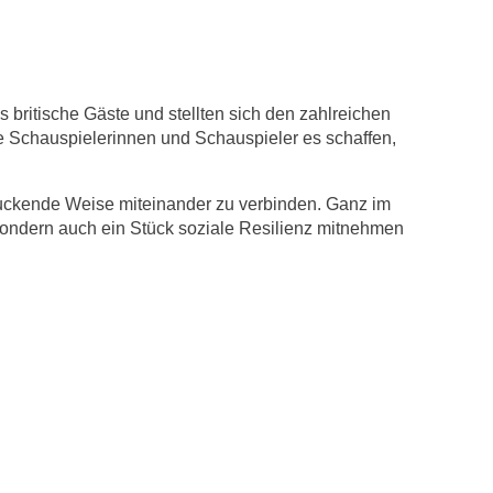
 britische Gäste und stellten sich den zahlreichen
e Schauspielerinnen und Schauspieler es schaffen,
ruckende Weise miteinander zu verbinden. Ganz im
sondern auch ein Stück soziale Resilienz mitnehmen