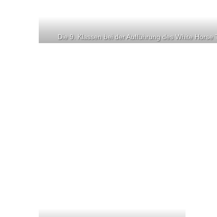
Die 9. Klassen bei der Aufführung des White Horse